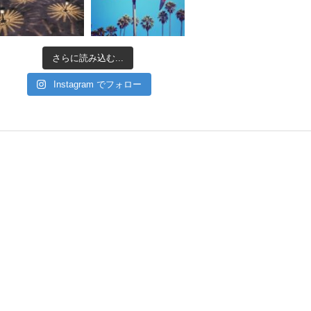
さらに読み込む...
Instagram でフォロー