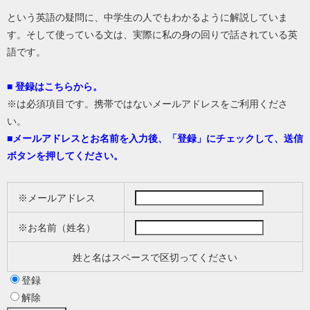
という英語の疑問に、中学生の人でもわかるように解説していま
す。そして使っている文は、実際に私の身の回りで話されている英
語です。
■ 登録はこちらから。
※は必須項目です。携帯ではないメールアドレスをご利用くださ
い。
■
メールアドレスとお名前を入力後、「登録」にチェックして、送信
ボタンを押してください。
※メールアドレス
※お名前（姓名）
姓と名はスペースで区切ってください
登録
解除