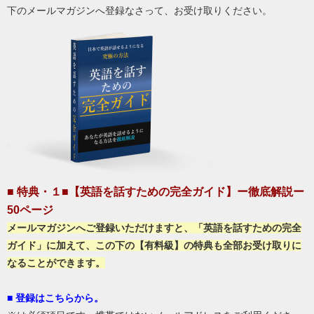
下のメールマガジンへ登録なさって、お受け取りください。
■ 特典・１■【英語を話すための完全ガイド】ー徹底解説ー
50ページ
メールマガジンへご登録いただけますと、「英語を話すための完全
ガイド」に加えて、この下の【有料級】の特典も全部お受け取りに
なることができます。
■ 登録はこちらから。