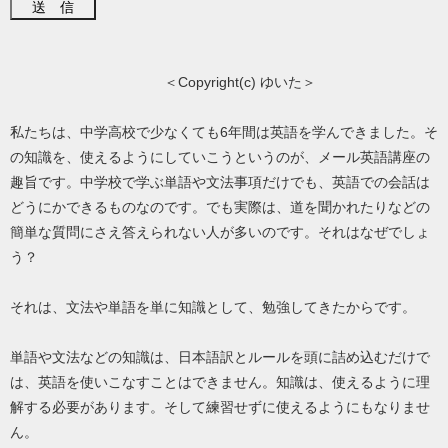
＜Copyright(c) ゆいた＞
私たちは、中学高校で少なくても6年間は英語を学んできました。そ
の知識を、使えるようにしていこうというのが、メール英語講座の
趣旨です。中学校で学ぶ単語や文法事項だけでも、英語での会話は
どうにかできるものなのです。でも実際は、道を聞かれたりなどの
簡単な質問にさえ答えられない人が多いのです。それはなぜでしょ
う？
それは、文法や単語を単に知識として、勉強してきたからです。
単語や文法などの知識は、日本語訳とルールを頭に詰め込むだけで
は、英語を使いこなすことはできません。知識は、使えるように理
解する必要があります。そして練習せずに使えるようにもなりませ
ん。