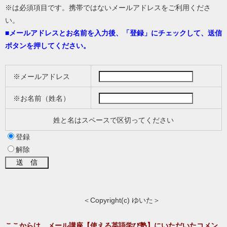
※は必須項目です。携帯ではないメールアドレスをご利用くださ
い。
■
メールアドレスとお名前を入力後、「登録」にチェックして、送信
ボタンを押してください。
※メールアドレス
※お名前（姓名）
姓と名はスペースで区切ってください
登録
解除
＜Copyright(c) ゆいた＞
ここからは、メール講座【使える英語学び塾】にいただいたコメン