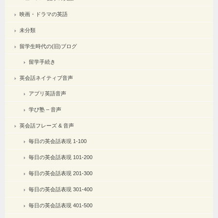
映画・ドラマの英語
未分類
留学生時代の(旧)ブログ
留学手続き
英会話ネイティブ音声
アプリ英語音声
学び塾 – 音声
英会話フレーズ & 音声
毎日の英会話表現 1-100
毎日の英会話表現 101-200
毎日の英会話表現 201-300
毎日の英会話表現 301-400
毎日の英会話表現 401-500