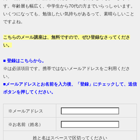
す。年齢層も幅広く、中学生から70代の方までいらっしゃいます。
いくつになっても、勉強したい気持ちがあるって、素晴らしいこと
ですよね。
こちらのメール講座は、無料ですので、ぜひ登録なさってくださ
い。
■ 登録はこちらから。
※は必須項目です。携帯ではないメールアドレスをご利用くださ
い。
■
メールアドレスとお名前を入力後、「登録」にチェックして、送信
ボタンを押してください。
※メールアドレス
※お名前（姓名）
姓と名はスペースで区切ってください