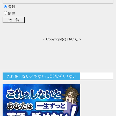
登録
解除
＜Copyright(c) ゆいた＞
これをしないとあなたは英語が話せない