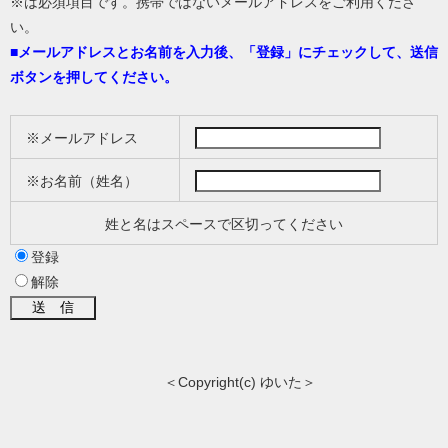
※は必須項目です。携帯ではないメールアドレスをご利用くださ
い。
■
メールアドレスとお名前を入力後、「登録」にチェックして、送信
ボタンを押してください。
※メールアドレス
※お名前（姓名）
姓と名はスペースで区切ってください
登録
解除
＜Copyright(c) ゆいた＞