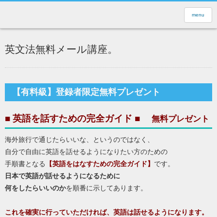
menu
英文法無料メール講座。
【有料級】登録者限定無料プレゼント
■ 英語を話すための完全ガイド ■
無料プレゼント
海外旅行で通じたらいいな、というのではなく、
自分で自由に英語を話せるようになりたい方のための
手順書となる
【英語をはなすための完全ガイド】
です。
日本で英語が話せるようになるために
何をしたらいいのか
を順番に示してあります。
これを確実に行っていただければ、英語は話せるようになります。