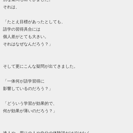
それは、
「たとえ目標があったとしても、
語学の習得具合には
個人差がとても大きい。
それはなぜなんだろう？」
そして更にこんな疑問が出てきました。
「一体何が語学習得に
影響しているのだろう？」
「どういう学習が効果的で、
何が効果が薄いのだろう？」