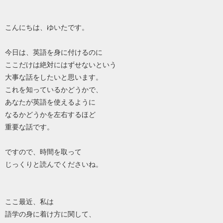
こんにちは、ゆいたです。
今日は、英語を身に付けるのに
ここだけは絶対にはずせないという
大事な話をしたいと思います。
これを知っているかどうかで、
あなたが英語を使えるように
なるかどうかを左右するほど
重要な話です。
ですので、時間を取って
じっくりと読んでくださいね。
ここ最近、私は
語学の身に着け方に関して、