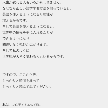
人生が変わる人もいるかもしれません。
なぜなら正しい語学学習方法を知っていると、
英語を使えるようになる可能性が
増えるからです。
そして英語を使えるようになると、
世界中の情報を手に入れることが
できるようになり、
間違いなく視野が広がります。
そして私のように
世界観が大きく変わる人もいるからです。
ですので、ここから先、
しっかりと時間を取って
じっくりと読んでみてください。
私はこの1年くらいの間に、