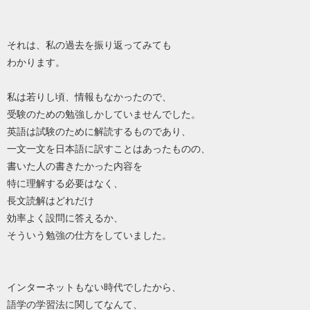
それは、私の過去を振り返ってみても
わかります。
私は若りし頃、情報もなかったので、
受験のための勉強しかしていませんでした。
英語は試験のために解読するものであり、
一文一文を日本語に訳すことはあったものの、
書いた人の書きたかった内容を
特に理解する必要はなく、
長文読解はどれだけ
効率よく設問に答えるか、
そういう勉強の仕方をしていました。
インターネットもない時代でしたから、
語学の学習法に関してなんて、