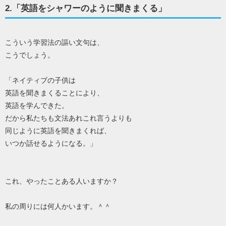
2.「英語をシャワーのように聞きまくる」
こういう学習法の謳い文句は、
こうでしょう。
「ネイティブの子供は
英語を聞きまくることにより、
英語を学んできた。
だから私たちも文法あれこれ言うよりも
同じように英語を聞きまくれば、
いつか話せるようになる。」
これ、やったことある人いますか？
私の周りには何人かいます。＾＾