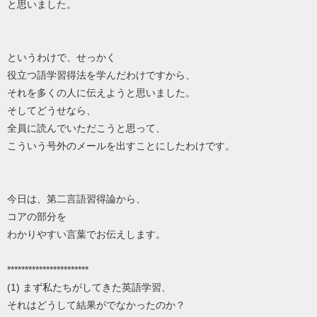
と思いました。
というわけで、せっかく
役立つ語学習得法を学んだわけですから、
それを多くの人に伝えようと思いました。
そしてどうせなら、
全員に読んでいただこうと思って、
こういう号外のメールを出すことにしたわけです。
今日は、第二言語習得論から、
コアの部分を
わかりやすい言葉でお伝えします。
***********************
(1) まず私たちがしてきた英語学習、
それはどうして結果がでなかったのか？