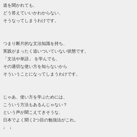
道を聞かれても、
どう答えていいかわからない、
そうなってしまうわけです。
つまり断片的な文法知識を持ち、
実践がまったく追いついていない状態です。
「文法や単語」 を学んでも、
その適切な使い方を知らないから
そういうことになってしまうわけです。
じゃあ、使い方を学ぶためには、
こういう方法もあるんじゃない？
という声が聞こえてきそうな、
日本でよく聞く2つ目の勉強法がこれ。
↓ ↓