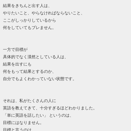
結果をきちんと出す人は、
やりたいこと、やらなければならないこと、
ここがしっかりしているから
何をしていてもブレません。
一方で目標が
具体的でなく漠然としている人は、
結果を出すにも
何をもって結果とするのか、
自分でもよくわかっていない状態です。
それは、私がたくさんの人に
英語を教えてきて、十分すぎるほどわかりました。
「単に英語を話したい」 というのは、
目標にはなりません。
目標と言うのは、