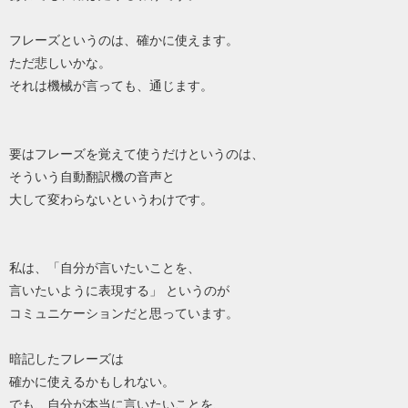
フレーズというのは、確かに使えます。
ただ悲しいかな。
それは機械が言っても、通じます。
要はフレーズを覚えて使うだけというのは、
そういう自動翻訳機の音声と
大して変わらないというわけです。
私は、「自分が言いたいことを、
言いたいように表現する」 というのが
コミュニケーションだと思っています。
暗記したフレーズは
確かに使えるかもしれない。
でも、自分が本当に言いたいことを、