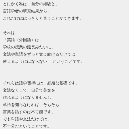
とにかく私は、自分の経験と、
言語学者の研究結果から、
これだけははっきりと言うことができます。
それは、
「英語（外国語）は、
学校の授業の延長みたいに、
文法や単語をずっと覚え続けるだけでは
使えるようにはならない」 ということです。
それらは語学習得には、必須な基礎です。
文法なくして、自分で英文を
作れるようになりませんし、
単語を知らなければ、そもそも
言葉を話すのは不可能です。
でも単語や文法だけでは、
不十分だということです。