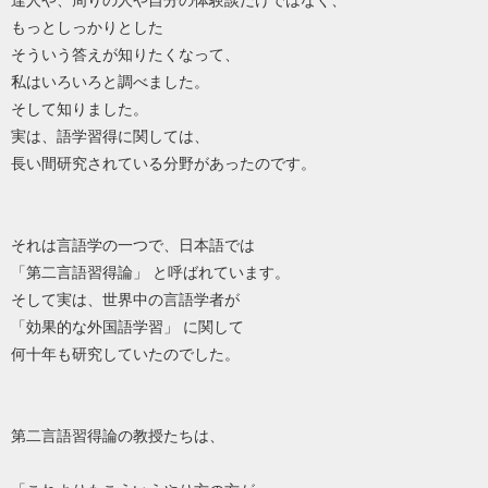
達人や、周りの人や自分の体験談だけではなく、
もっとしっかりとした
そういう答えが知りたくなって、
私はいろいろと調べました。
そして知りました。
実は、語学習得に関しては、
長い間研究されている分野があったのです。
それは言語学の一つで、日本語では
「第二言語習得論」 と呼ばれています。
そして実は、世界中の言語学者が
「効果的な外国語学習」 に関して
何十年も研究していたのでした。
第二言語習得論の教授たちは、