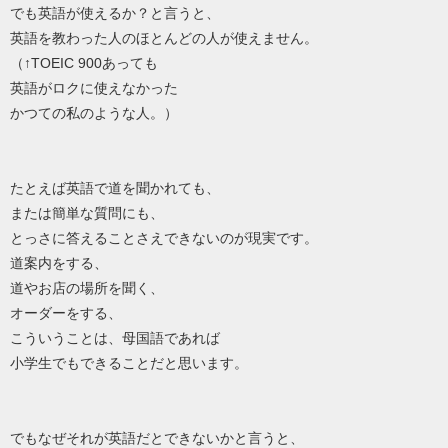
でも英語が使えるか？と言うと、
英語を教わった人のほとんどの人が使えません。
（↑TOEIC 900あっても
英語がロクに使えなかった
かつての私のような人。）
たとえば英語で道を聞かれても、
または簡単な質問にも、
とっさに答えることさえできないのが現実です。
道案内をする、
道やお店の場所を聞く、
オーダーをする、
こういうことは、母国語であれば
小学生でもできることだと思います。
でもなぜそれが英語だとできないかと言うと、