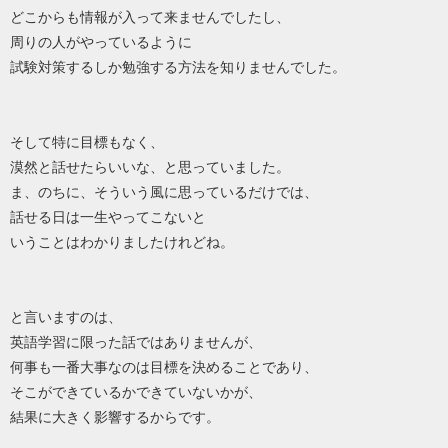
どこからも情報が入って来ませんでしたし、
周りの人がやっているように
試験対策するしか勉強する方法を知りませんでした。
そして特に目標もなく、
漠然と話せたらいいな、と思っていました。
ま、のちに、そういう風に思っているだけでは、
話せる日は一生やってこないと
いうことはわかりましたけれどね。
と言いますのは、
英語学習に限った話ではありませんが、
何事も一番大事なのは目標を決めることであり、
そこができているかできていないかが、
結果に大きく影響するからです。