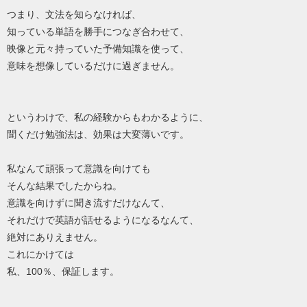
つまり、文法を知らなければ、
知っている単語を勝手につなぎ合わせて、
映像と元々持っていた予備知識を使って、
意味を想像しているだけに過ぎません。
というわけで、私の経験からもわかるように、
聞くだけ勉強法は、効果は大変薄いです。
私なんて頑張って意識を向けても
そんな結果でしたからね。
意識を向けずに聞き流すだけなんて、
それだけで英語が話せるようになるなんて、
絶対にありえません。
これにかけては
私、100％、保証します。