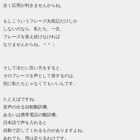
全く応用が利きませんからね。
もしこういうフレーズ丸暗記だけしか
しないのなら、私たち、一生、
フレーズを覚え続けなければ
なりませんからね。＾＾；
そして冷たい言い方をすると、
そのフレーズを声として発するのは、
別に私たちじゃなくてもいいんです。
たとえばですね、
音声の出る自動翻訳機、
あるいは携帯電話の翻訳機、
日本語で声を入れると
自動で訳してくれるものがありますよね。
あれでも、用は足りるわけです。