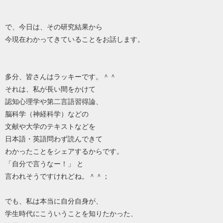
で、今日は、その研究結果から
今現在わかってきていることをお話します。
多分、皆さんはラッキーです。＾＾
それは、私が長い間をかけて
認知心理学や第二言語習得論、
脳科学（神経科学）などの
文献や大学のテキストなどを
日本語・英語問わず読んできて
わかったことをシェアするからです。
「自分で言うなー！」 と
言われそうですけれどね。＾＾；
でも、私は本当に自分自身が、
学生時代にこういうことを知りたかった、