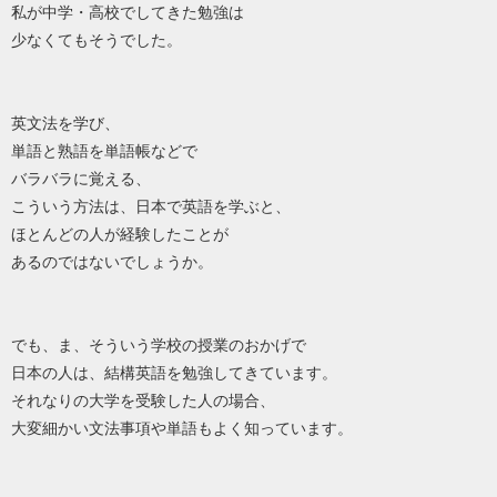
私が中学・高校でしてきた勉強は
少なくてもそうでした。
英文法を学び、
単語と熟語を単語帳などで
バラバラに覚える、
こういう方法は、日本で英語を学ぶと、
ほとんどの人が経験したことが
あるのではないでしょうか。
でも、ま、そういう学校の授業のおかげで
日本の人は、結構英語を勉強してきています。
それなりの大学を受験した人の場合、
大変細かい文法事項や単語もよく知っています。