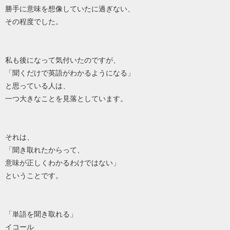
勝手に意味を想像していたに過ぎない、
その程度でした。
私も後になって気付いたのですが、
「聞くだけで英語がわかるようになる」
と思っている人は、
一つ大きなことを見落としています。
それは、
「聞き取れたからって、
意味が正しくわかるわけではない」
ということです。
「単語を聞き取れる」
イコール