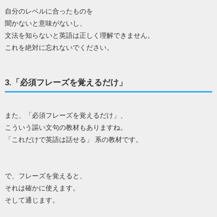
自分のレベルに合ったものを
聞かないと意味がないし、
文法を知らないと英語は正しく理解できません。
これを絶対に忘れないでください。
3.「必須フレーズを覚えるだけ」
また、「必須フレーズを覚えるだけ」、
こういう謳い文句の教材もありますね。
「これだけで英語は話せる」 系の教材です。
で、フレーズを覚えると、
それは確かに使えます。
そして通じます。