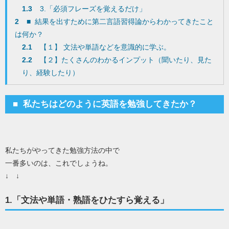
1.3
3.「必須フレーズを覚えるだけ」
2
■ 結果を出すために第二言語習得論からわかってきたこと
は何か？
2.1
【１】 文法や単語などを意識的に学ぶ。
2.2
【２】たくさんのわかるインプット（聞いたり、見た
り、経験したり）
■ 私たちはどのように英語を勉強してきたか？
私たちがやってきた勉強方法の中で
一番多いのは、これでしょうね。
↓ ↓
1.「文法や単語・熟語をひたすら覚える」