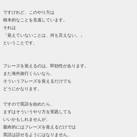
ですけれど、このやり方は
根本的なことを見逃しています。
それは
「覚えていないことは、何も言えない。」
ということです。
フレーズを覚えるのは、即効性があります。
また海外旅行くらいなら、
そういうフレーズを覚えるだけでも
どうにかなります。
ですので英語を始めたら、
まずはそういうやり方を実践しても
いいかもしれませんが、
最終的にはフレーズを覚えるだけでは
英語は話せるようにはなりません。