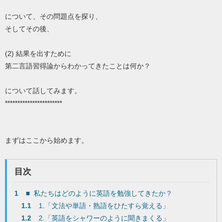
について、その問題点を探り、
そしてその後、
(2) 結果を出すために
第二言語習得論からわかってきたことは何か？
について話してみます。
***********************
まずはここから始めます。
目次
1
■ 私たちはどのように英語を勉強してきたか？
1.1
1.「文法や単語・熟語をひたすら覚える」
1.2
2.「英語をシャワーのように聞きまくる」