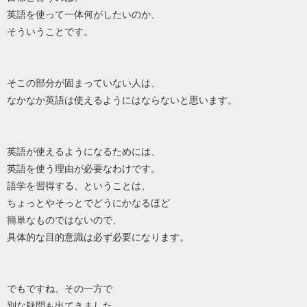
英語を使って一体何がしたいのか、
そういうことです。
そこの部分が固まっていない人は、
なかなか英語は使えるようにはならないと思います。
英語が使えるようになるためには、
英語を使う理由が必要なわけです。
語学を習得する、ということは、
ちょっとやそっとでどうにかなるほど
簡単なものではないので、
具体的な目的意識は必ず必要になります。
でもですね、その一方で
別な疑問も出てきました。