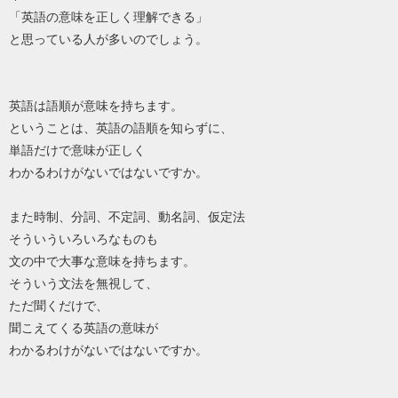
「英語の意味を正しく理解できる」
と思っている人が多いのでしょう。
英語は語順が意味を持ちます。
ということは、英語の語順を知らずに、
単語だけで意味が正しく
わかるわけがないではないですか。
また時制、分詞、不定詞、動名詞、仮定法
そういういろいろなものも
文の中で大事な意味を持ちます。
そういう文法を無視して、
ただ聞くだけで、
聞こえてくる英語の意味が
わかるわけがないではないですか。