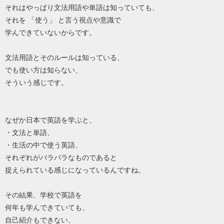
それはやっぱり文法用語や単語は知っていても、
それを 「使う」 と言う視点や意識で
学んできていないからです。
文法用語とそのルールは知っている、
でも使い方は知らない、
そういう感じです。
なぜか日本で英語を学ぶと、
・文法と単語、
・生活の中で使う英語、
それぞれがバラバラなものであると
捉えられている感じになっているんですね。
その結果、学校で英語を
何年も学んできていても、
自己紹介もできない、