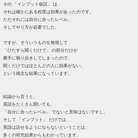
その 「インプット仮説」 は、
それは確かにある程度は効果があったのです。
ただそれには自分に合ったレベル、
そしてやり方が必要でした。
ですが、そういうものを無視して
「ひたすら聞くだけで」 の部分だけが
勝手に独り歩きしてしまったので、
聞くだけではほとんどの人に効果がない、
という残念な結果になっています。
結論から言うと、
英語をたくさん聞いても、
「自分に合ったレベル」 でないと意味はないですし、
そして 「インプット」 だけでは、
英語は話せるようにならないということは、
多くの研究結果からもわかっています。