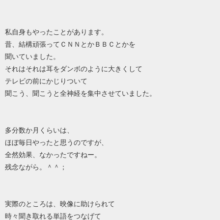
私自身もやったことがあります。
昔、結構頑張ってＣＮＮとかＢＢＣとかを
聞いていました。
それはそれは耳をダンボのように大きくして
テレビの前にかじりついて
聞こう、聞こうと全神経を集中させていました。
多分数か月くらいは、
ほぼ毎日やったと思うのですが、
全然効果、なかったですねー。
残念ながら。＾＾；
実際のところは、映像に助けられて
時々聞き取れる単語をつなげて