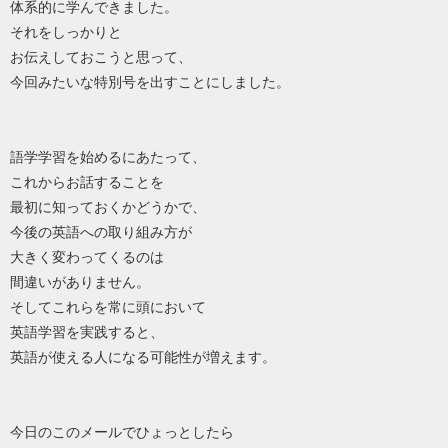
体系的に学んできました。
それをしっかりと
お伝えしておこうと思って、
今回みたいな特別号を出すことにしました。
語学学習を始めるにあたって、
これからお話することを
最初に知っておくかどうかで、
今後の英語への取り組み方が
大きく変わってくるのは
間違いがありません。
そしてこれらを常に頭において
英語学習を実践すると、
英語が使える人になる可能性が増えます。
今日のこのメールでひょっとしたら