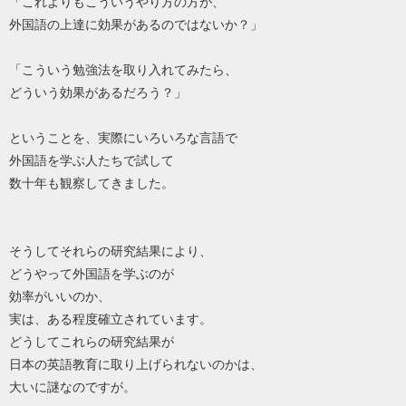
「これよりもこういうやり方の方が、
外国語の上達に効果があるのではないか？」
「こういう勉強法を取り入れてみたら、
どういう効果があるだろう？」
ということを、実際にいろいろな言語で
外国語を学ぶ人たちで試して
数十年も観察してきました。
そうしてそれらの研究結果により、
どうやって外国語を学ぶのが
効率がいいのか、
実は、ある程度確立されています。
どうしてこれらの研究結果が
日本の英語教育に取り上げられないのかは、
大いに謎なのですが。